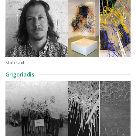
Stati Uniti
Grigoriadis