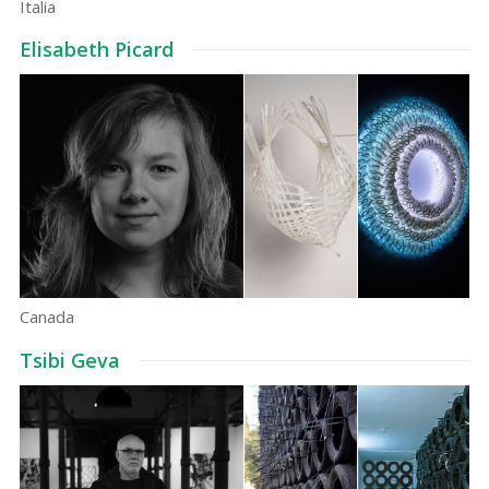
Italia
Elisabeth Picard
Canada
Tsibi Geva