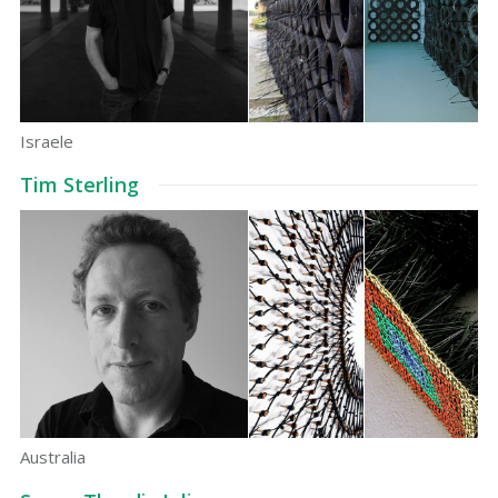
Israele
Tim Sterling
Australia