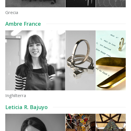
Grecia
Ambre France
Inghilterra
Leticia R. Bajuyo