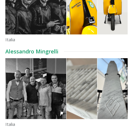
Italia
Alessandro Mingrelli
Italia