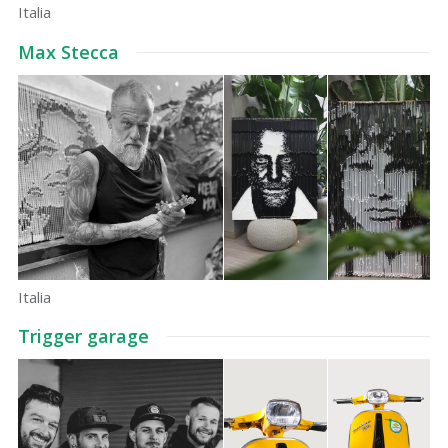
Italia
Max Stecca
Italia
Trigger garage