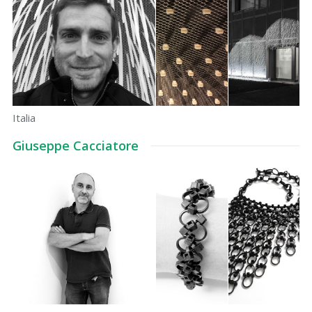
Italia
Giuseppe Cacciatore