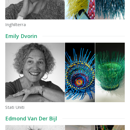
Inghilterra
Emily Dvorin
Stati Uniti
Edmond Van Der Bijl