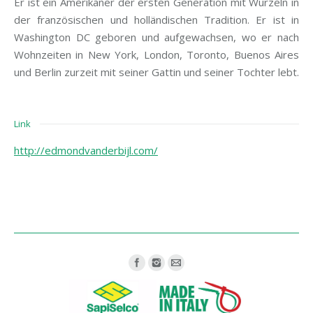
Er ist ein Amerikaner der ersten Generation mit Wurzeln in
der französischen und holländischen Tradition. Er ist in
Washington DC geboren und aufgewachsen, wo er nach
Wohnzeiten in New York, London, Toronto, Buenos Aires
und Berlin zurzeit mit seiner Gattin und seiner Tochter lebt.
Link
http://edmondvanderbijl.com/
Find us on: