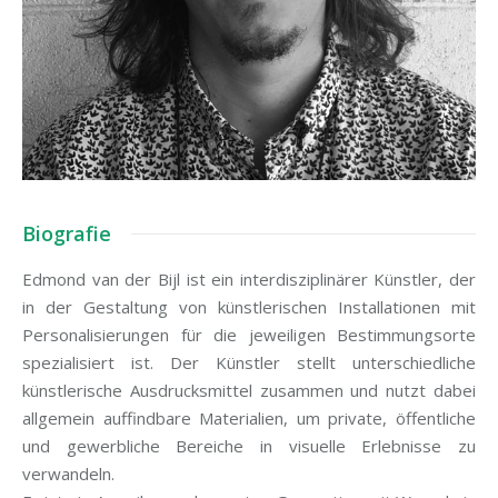
Biografie
Edmond van der Bijl ist ein interdisziplinärer Künstler, der
in der Gestaltung von künstlerischen Installationen mit
Personalisierungen für die jeweiligen Bestimmungsorte
spezialisiert ist. Der Künstler stellt unterschiedliche
künstlerische Ausdrucksmittel zusammen und nutzt dabei
allgemein auffindbare Materialien, um private, öffentliche
und gewerbliche Bereiche in visuelle Erlebnisse zu
verwandeln.