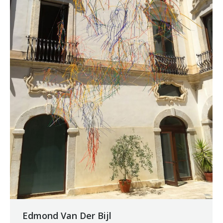
Edmond Van Der Bijl