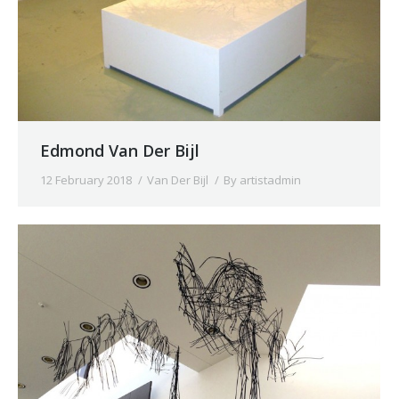
Edmond Van Der Bijl
12 February 2018
Van Der Bijl
By
artistadmin