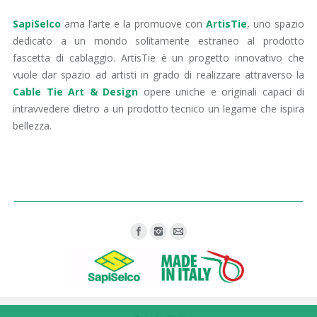
SapiSelco
ama l’arte e la promuove con
ArtisTie
, uno spazio
dedicato a un mondo solitamente estraneo al prodotto
fascetta di cablaggio. ArtisTie è un progetto innovativo che
vuole dar spazio ad artisti in grado di realizzare attraverso la
Cable Tie Art & Design
opere uniche e originali capaci di
intravvedere dietro a un prodotto tecnico un legame che ispira
bellezza.
Find us on: