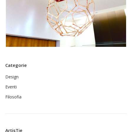
Categorie
Design
Eventi
Filosofia
ArtisTie