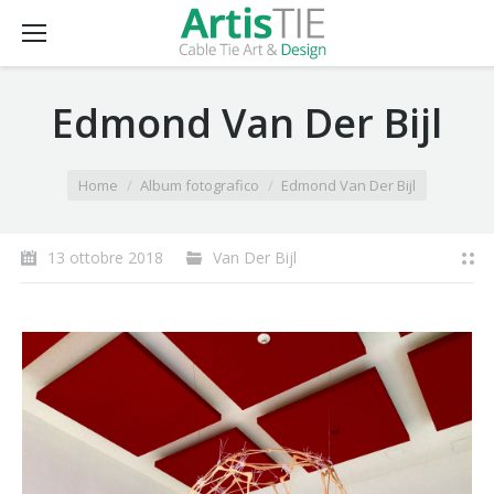
Edmond Van Der Bijl
You are here:
Home
Album fotografico
Edmond Van Der Bijl
13 ottobre 2018
Van Der Bijl