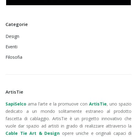
Categorie
Design
Eventi
Filosofia
ArtisTie
SapiSelco
ama l’arte e la promuove con
ArtisTie
, uno spazio
dedicato a un mondo solitamente estraneo al prodotto
fascetta di cablaggio. ArtisTie è un progetto innovativo che
vuole dar spazio ad artisti in grado di realizzare attraverso la
Cable Tie Art & Design
opere uniche e originali capaci di