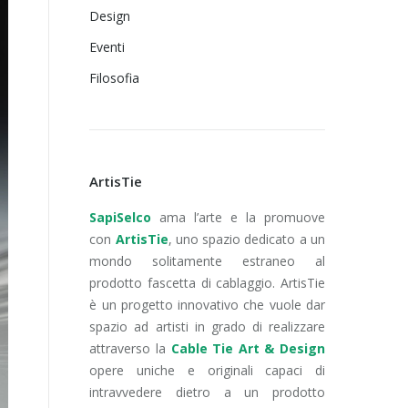
Design
Eventi
Filosofia
ArtisTie
SapiSelco
ama l’arte e la promuove
con
ArtisTie
, uno spazio dedicato a un
mondo solitamente estraneo al
prodotto fascetta di cablaggio. ArtisTie
è un progetto innovativo che vuole dar
spazio ad artisti in grado di realizzare
attraverso la
Cable Tie Art & Design
opere uniche e originali capaci di
intravvedere dietro a un prodotto