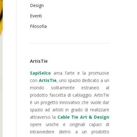
Design
Eventi
Filosofia
ArtisTie
SapiSelco
ama l’arte e la promuove
con
ArtisTie
, uno spazio dedicato a un
mondo solitamente estraneo al
prodotto fascetta di cablaggio. ArtisTie
è un progetto innovativo che vuole dar
spazio ad artisti in grado di realizzare
attraverso la
Cable Tie Art & Design
opere uniche e originali capaci di
intravvedere dietro a un prodotto