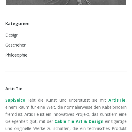
Kategorien
Design
Geschehen
Philosophie
ArtisTie
SapiSelco
liebt die Kunst und unterstützt sie mit
ArtisTie
,
einem Raum für eine Welt, die normalerweise den Kabelbindern
fremd ist. ArtisTie ist ein innovatives Projekt, das Künstlern eine
Gelegenheit gibt, mit der
Cable Tie Art & Design
einzigartige
und originelle Werke zu schaffen, die ein technisches Produkt