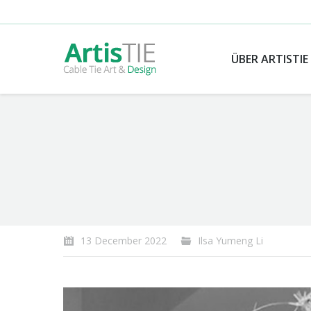
ÜBER ARTISTIE
You are here:
13 December 2022
Ilsa Yumeng Li