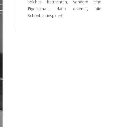
solches betrachten, sondern eine
Eigenschaft darin erkennt, die
Schönheit inspiriert.