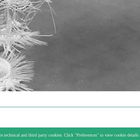
es technical and third party cookies. Click "Preferences" to view cookie details 