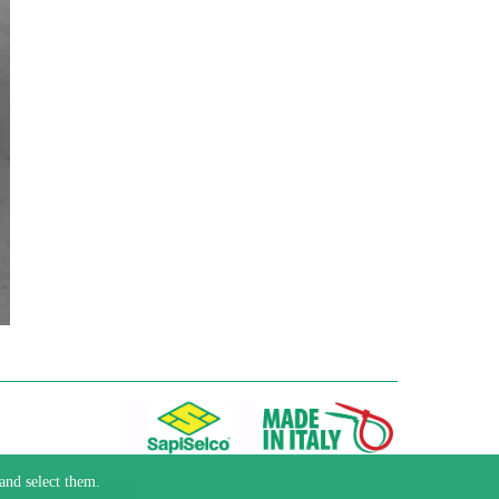
and select them.