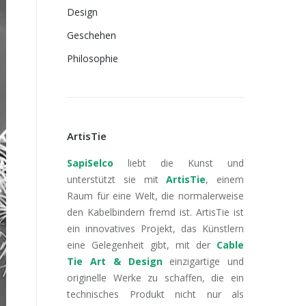
Design
Geschehen
Philosophie
ArtisTie
SapiSelco
liebt die Kunst und
unterstützt sie mit
ArtisTie
, einem
Raum für eine Welt, die normalerweise
den Kabelbindern fremd ist. ArtisTie ist
ein innovatives Projekt, das Künstlern
eine Gelegenheit gibt, mit der
Cable
Tie Art & Design
einzigartige und
originelle Werke zu schaffen, die ein
technisches Produkt nicht nur als