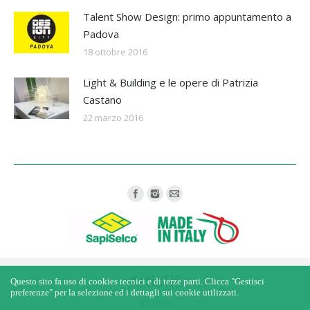
Talent Show Design: primo appuntamento a
Padova
18 ottobre 2016
Light & Building e le opere di Patrizia
Castano
22 marzo 2016
Find us on:
Questo sito fa uso di cookies tecnici e di terze parti. Clicca "Gestisci
preferenze" per la selezione ed i dettagli sui cookie utilizzati.
© 2026