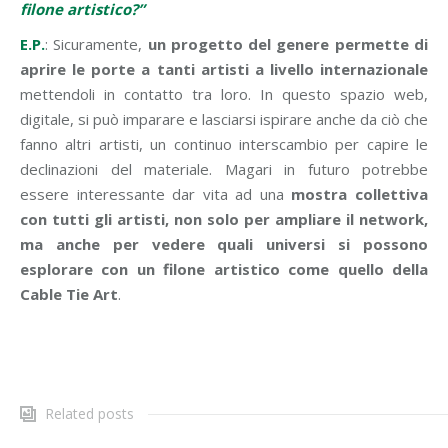
filone artistico?”
E.P.
: Sicuramente,
un progetto del genere permette di
aprire le porte a tanti artisti a livello internazionale
mettendoli in contatto tra loro. In questo spazio web,
digitale, si può imparare e lasciarsi ispirare anche da ciò che
fanno altri artisti, un continuo interscambio per capire le
declinazioni del materiale. Magari in futuro potrebbe
essere interessante dar vita ad una
mostra collettiva
con tutti gli artisti, non solo per ampliare il network,
ma anche per vedere quali universi si possono
esplorare con un filone artistico come quello della
Cable Tie Art
.
Related posts