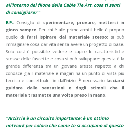
all’interno del filone della Cable Tie Art, cosa ti senti
di consigliare? ”
E.P.
: Consiglio di
sperimentare, provare, mettersi in
gioco sempre
. Per chi è alle prime armi il bello è proprio
quello di
farsi ispirare dal materiale stesso
: si può
immaginare cosa dar vita senza avere un progetto di base.
Solo così è possibile vedere e capire le caratteristiche
stesse delle fascette e cosa si può sviluppare: questa è la
grande differenza tra un giovane artista rispetto a chi
conosce già il materiale e magari ha un punto di vista più
tecnico e concettuale fin dall’inizio. È necessario
lasciarsi
guidare dalle sensazioni e dagli stimoli che il
materiale trasmette una volta preso in mano
.
“ArtisTie è un circuito importante: è un ottimo
network per coloro che come te si occupano di questo