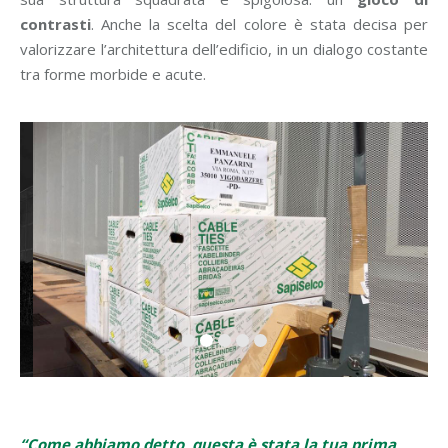
contrasti
. Anche la scelta del colore è stata decisa per
valorizzare l’architettura dell’edificio, in un dialogo costante
tra forme morbide e acute.
“Come abbiamo detto, questa è stata la tua prima