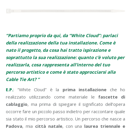
“Partiamo proprio da qui, da “White Cloud”: parlaci
della realizzazione della tua installazione. Come è
nato il progetto, da cosa hai tratto ispirazione e
soprattutto la sua realizzazione: quanto c’è voluto per
realizzarla, cosa rappresenta all’interno del tuo
percorso artistico e come è stato approcciarsi alla
Cable Tie Art? ”
E.P.
: “White Cloud” è la
prima installazione
che ho
realizzato utilizzando come materiale le
fascette di
cablaggio
, ma prima di spiegare il significato dell’opera
occorre fare un piccolo passo indietro per raccontare quale
sia stato il mio percorso artistico. Un percorso che nasce a
Padova
, mia
città natale
, con una
laurea triennale e