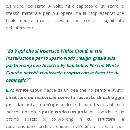
cui viene realizzata. A volte mi è capitato di utilizzare lo
stesso materiale per più opere ma la rappresentazione
finale non è mai la stessa, così come il significato
dell’intervento.
“Ed è qui che si inserisce White Cloud, la tua
installazione per lo Spazio Nodo Design, grazie alla
partnership con ArtisTie by SapiSelco. Perché White
Cloud e perché realizzarla proprio con le fascette di
cablaggio?”
E.P.
:
White Cloud
nasce da un’idea che ho sempre avuto:
sfruttare un materiale come le fascette di cablaggio
per dar vita a un’opera
. Io e il mio team abbiamo
individuato nello
Spazio Nodo Design
la location ideale, un
ottimo spazio di co-working in cui sfruttare le
caratteristiche architettoniche dell’edificio stesso per