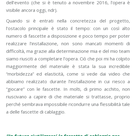
dell’evento (che si è tenuto a novembre 2016, l’opera è
visibile ancora oggi, ndr).
Quando si è entrati nella concretezza del progetto,
l’ostacolo principale è stato il tempo: con un così alto
numero di fascette a disposizione e poco tempo per poter
realizzare l’installazione, non sono mancati momenti di
difficoltà, ma grazie alla determinazione mia e del mio team
siamo riusciti a completare l’opera. Ciò che poi mi ha colpito
maggiormente del materiale è stata la sua incredibile
“morbidezza” ed elasticità, come si vede dai video che
abbiamo realizzato durante l’installazione in cui riesco a
“giocare” con le fascette. In molti, di primo acchito, non
riuscivano a capire di che materiale si trattasse, proprio
perché sembrava impossibile ricondurre una flessibilità tale
a delle fascette di cablaggio.