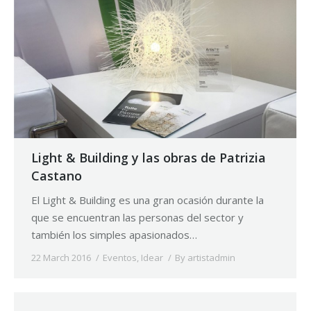
Light & Building y las obras de Patrizia
Castano
El Light & Building es una gran ocasión durante la
que se encuentran las personas del sector y
también los simples apasionados…
22 March 2016
Eventos
,
Idear
By
artistadmin