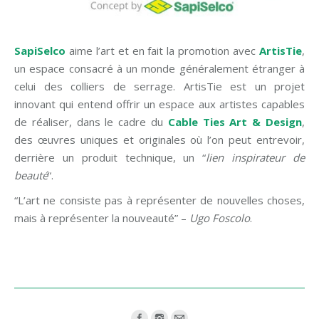
SapiSelco
aime l’art et en fait la promotion avec
ArtisTie
,
un espace consacré à un monde généralement étranger à
celui des colliers de serrage. ArtisTie est un projet
innovant qui entend offrir un espace aux artistes capables
de réaliser, dans le cadre du
Cable Ties Art & Design
,
des œuvres uniques et originales où l’on peut entrevoir,
derrière un produit technique, un “
lien inspirateur de
beauté
“.
“L’art ne consiste pas à représenter de nouvelles choses,
mais à représenter la nouveauté” –
Ugo Foscolo
.
Find us on: