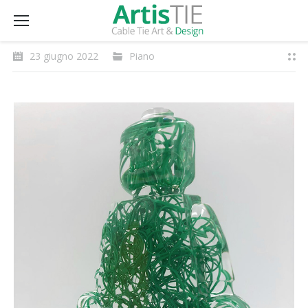
23 giugno 2022
Piano