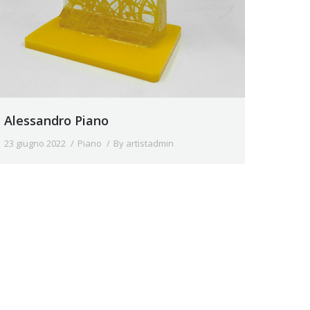
Alessandro Piano
23 giugno 2022
Piano
By
artistadmin