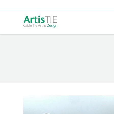
You are here: