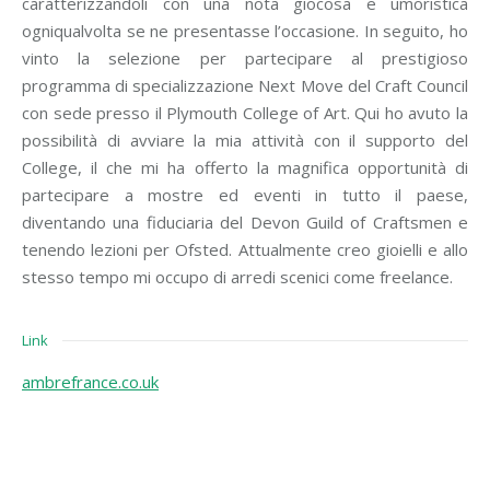
caratterizzandoli con una nota giocosa e umoristica
ogniqualvolta se ne presentasse l’occasione. In seguito, ho
vinto la selezione per partecipare al prestigioso
programma di specializzazione Next Move del Craft Council
con sede presso il Plymouth College of Art. Qui ho avuto la
possibilità di avviare la mia attività con il supporto del
College, il che mi ha offerto la magnifica opportunità di
partecipare a mostre ed eventi in tutto il paese,
diventando una fiduciaria del Devon Guild of Craftsmen e
tenendo lezioni per Ofsted. Attualmente creo gioielli e allo
stesso tempo mi occupo di arredi scenici come freelance.
Link
ambrefrance.co.uk