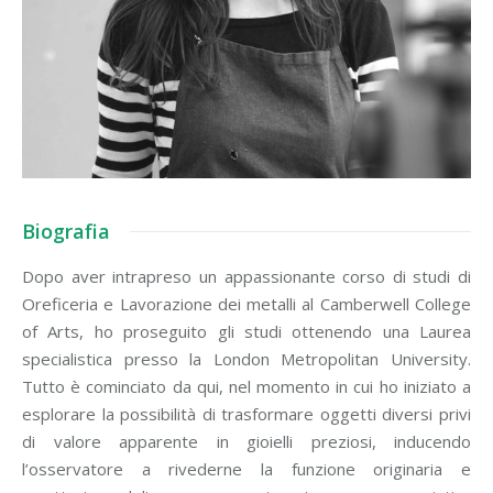
Biografia
Dopo aver intrapreso un appassionante corso di studi di
Oreficeria e Lavorazione dei metalli al Camberwell College
of Arts, ho proseguito gli studi ottenendo una Laurea
specialistica presso la London Metropolitan University.
Tutto è cominciato da qui, nel momento in cui ho iniziato a
esplorare la possibilità di trasformare oggetti diversi privi
di valore apparente in gioielli preziosi, inducendo
l’osservatore a rivederne la funzione originaria e