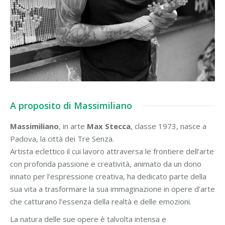
A proposito di Massimiliano
Massimiliano
, in arte
Max Stecca
, classe 1973, nasce a
Padova, la città dei Tre Senza.
Artista eclettico il cui lavoro attraversa le frontiere dell’arte
con profonda passione e creatività, animato da un dono
innato per l’espressione creativa, ha dedicato parte della
sua vita a trasformare la sua immaginazione in opere d’arte
che catturano l’essenza della realtà e delle emozioni.
La natura delle sue opere è talvolta intensa e