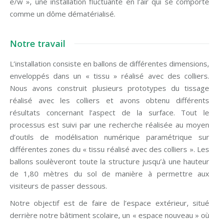
e/w », une installation fluctuante en l’air qui se comporte
comme un dôme dématérialisé.
Notre travail
L’installation consiste en ballons de différentes dimensions,
enveloppés dans un « tissu » réalisé avec des colliers.
Nous avons construit plusieurs prototypes du tissage
réalisé avec les colliers et avons obtenu différents
résultats concernant l’aspect de la surface. Tout le
processus est suivi par une recherche réalisée au moyen
d’outils de modélisation numérique paramétrique sur
différentes zones du « tissu réalisé avec des colliers ». Les
ballons soulèveront toute la structure jusqu’à une hauteur
de 1,80 mètres du sol de manière à permettre aux
visiteurs de passer dessous.
Notre objectif est de faire de l’espace extérieur, situé
derrière notre bâtiment scolaire, un « espace nouveau » où