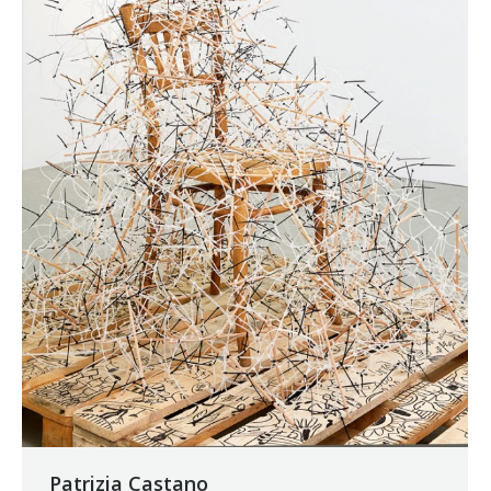
Patrizia Castano